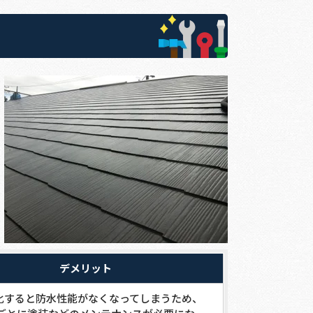
デメリット
化すると防水性能がなくなってしまうため、