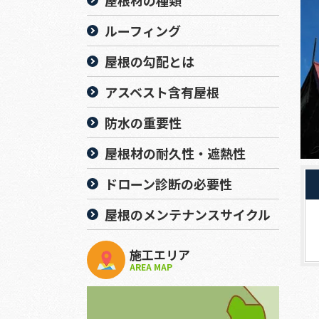
屋根材の種類
ルーフィング
屋根の勾配とは
アスベスト含有屋根
防水の重要性
屋根材の耐久性・遮熱性
ドローン診断の必要性
屋根のメンテナンスサイクル
施工エリア
AREA MAP