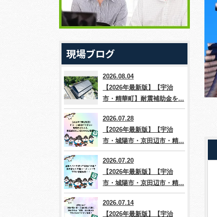
現場ブログ
2026.08.04
【2026年最新版】【宇治
市・精華町】耐震補助金を...
2026.07.28
【2026年最新版】【宇治
市・城陽市・京田辺市・精...
2026.07.20
【2026年最新版】【宇治
市・城陽市・京田辺市・精...
2026.07.14
【2026年最新版】【宇治