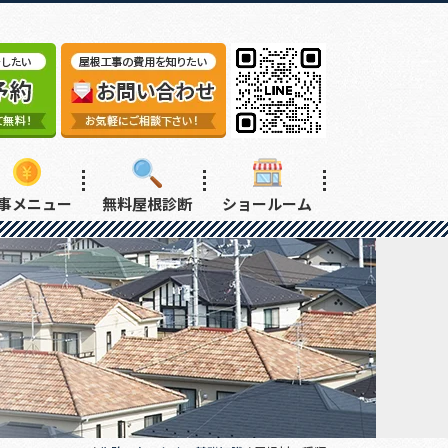
事メニュー
無料屋根診断
ショールーム