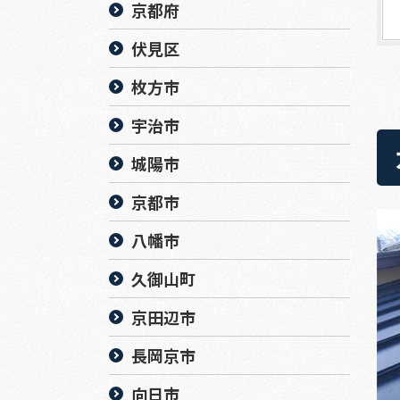
京都府
伏見区
枚方市
宇治市
城陽市
京都市
八幡市
久御山町
京田辺市
長岡京市
向日市