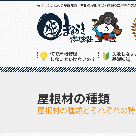
失敗しないための基礎知識｜京都の屋根修理・雨漏り工事専門店
何で屋根修理
失敗しない
しないといけないの？
基礎知識
屋根材の種類
屋根材の種類とそれぞれの特