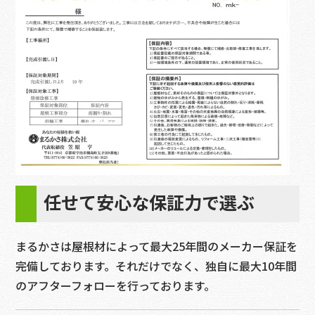
任せて安心な保証力で選ぶ
まるかさは屋根材によって最大25年間のメーカー保証を
完備しております。それだけでなく、独自に最大10年間
のアフターフォローを行っております。