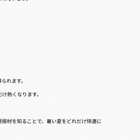
。
得られます。
だけ熱くなります。
屋根材を知ることで、暑い夏をどれだけ快適に