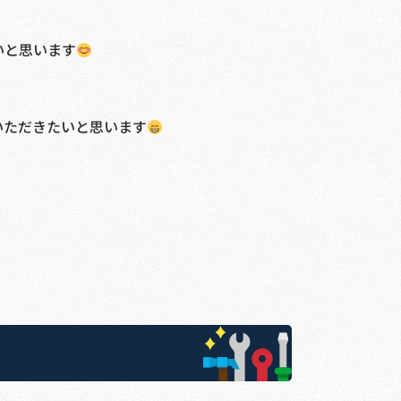
いと思います
いただきたいと思います