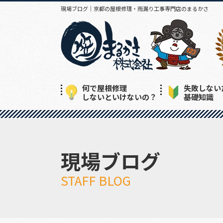
現場ブログ｜京都の屋根修理・雨漏り工事専門店のまるかさ
何で屋根修理
失敗しない
しないといけないの？
基礎知識
現場ブログ
STAFF BLOG