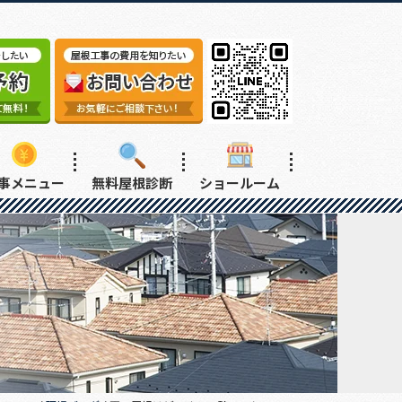
事メニュー
無料屋根診断
ショールーム