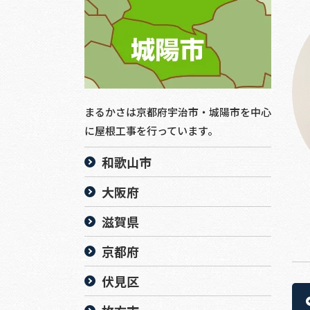
まるかさは京都府宇治市・城陽市を中心
に屋根工事を行っています。
和歌山市
大阪府
滋賀県
京都府
伏見区