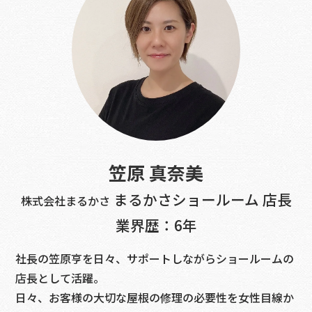
笠原 真奈美
まるかさショールーム 店長
株式会社まるかさ
業界歴：6年
社長の笠原亨を日々、サポートしながらショールームの
店長として活躍。
日々、お客様の大切な屋根の修理の必要性を女性目線か