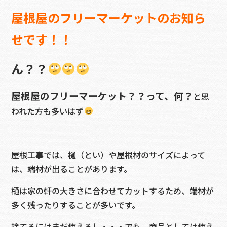
屋根屋のフリーマーケットのお知ら
せです！！
ん？？
屋根屋のフリーマーケット？？って、何？
と思
われた方も多いはず
屋根工事では、樋（とい）や屋根材のサイズによって
は、端材が出ることがあります。
樋は家の軒の大きさに合わせてカットするため、端材が
多く残ったりすることが多いです。
捨てるにはまだ使えるし・・・でも、商品としては使え