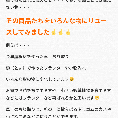
ない物・・・
その商品たちをいろんな物にリユー
スしてみました
例えば・・・
金属屋根材を使った卓上ちり取り
樋（とい）で作ったプランターや小物入れ
いろんな形の物に変化しています
お家でお花を育ててる方や、小さい観葉植物を育てる方
などにはプランターなど喜ばれるかと思います
卓上のちり取りは、机の上に散らばる消しゴムのカスや
小さなゴミなどに使うことができます。