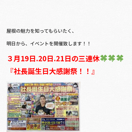
屋根の魅力を知ってもらいたく、
明日から、イベントを開催致します！！
３月19日.20日.21日の三連休
『社長誕生日大感謝祭！！』