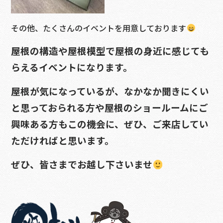
その他、たくさんのイベントを用意しております
屋根の構造や屋根模型で屋根の身近に感じても
らえるイベントになります。
屋根が気になっているが、なかなか聞きにくい
と思っておられる方や屋根のショールームにご
興味ある方もこの機会に、ぜひ、ご来店してい
ただければと思います。
ぜひ、皆さまでお越し下さいませ