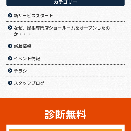
カテゴリー
新サービススタート
なぜ、屋根専門店ショールームをオープンしたの
か・・・
新着情報
イベント情報
チラシ
スタッフブログ
診断無料