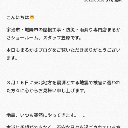
こんにちは
宇治市・城陽市の屋根工事・防災・雨漏り専門店まるか
さショールーム、スタッフ笠原です。
本日もまるかさブログをご覧いただきありがとうござい
ます。
３月１６日に東北地方を震源とする地震で被害に遭われ
た方々に心からお見舞い申し上げます。
地震、いつも突然にやってきます。。。
本当に予想ができなく、不安な日々を過ごされている方