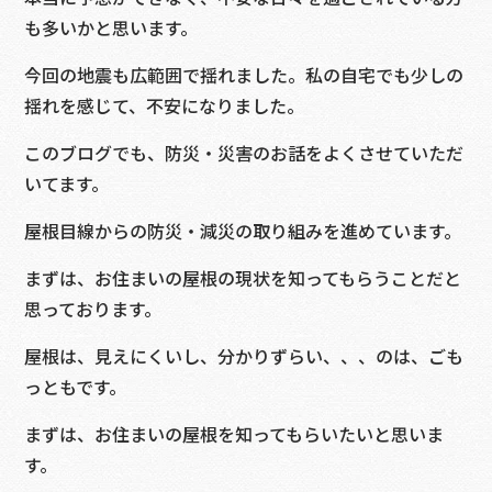
も多いかと思います。
今回の地震も広範囲で揺れました。私の自宅でも少しの
揺れを感じて、不安になりました。
このブログでも、防災・災害のお話をよくさせていただ
いてます。
屋根目線からの防災・減災の取り組みを進めています。
まずは、お住まいの屋根の現状を知ってもらうことだと
思っております。
屋根は、見えにくいし、分かりずらい、、、のは、ごも
っともです。
まずは、お住まいの屋根を知ってもらいたいと思いま
す。