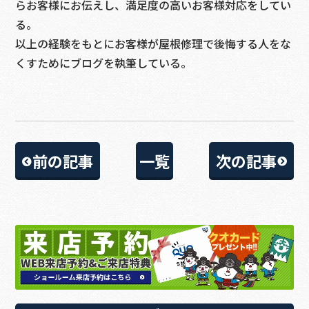
らお客様にお伝えし、満足度の高いお客様対応をしてい
る。
以上の経験をもとにお客様が屋根修理で後悔する人をな
くすためにブログを執筆している。
前の記事
一覧
次の記事