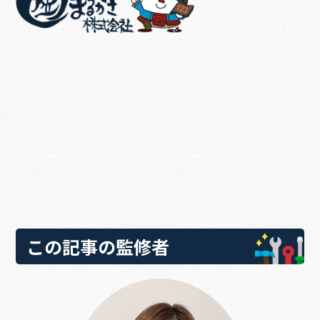
この記事の監修者