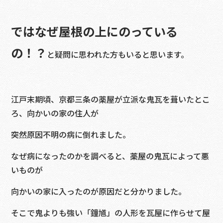
ではなぜ屋根の上にのっている
の！？
と疑問に思われた方もいると思います。
江戸末期頃、京都三条の薬屋が立派な鬼瓦を葺いたとこ
ろ、向かいの家の住人が
突然原因不明の病に倒れました。
なぜ病になったのかを調べると、薬屋の鬼瓦によって悪
いものが
向かいの家に入ったのが原因だと分かりました。
そこで鬼よりも強い「鐘馗」の人形を瓦屋に作らせて屋