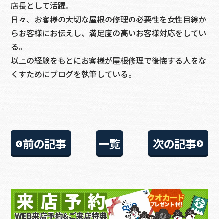
店長として活躍。
日々、お客様の大切な屋根の修理の必要性を女性目線か
らお客様にお伝えし、満足度の高いお客様対応をしてい
る。
以上の経験をもとにお客様が屋根修理で後悔する人をな
くすためにブログを執筆している。
前の記事
一覧
次の記事