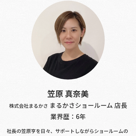
笠原 真奈美
まるかさショールーム 店長
株式会社まるかさ
業界歴：6年
社長の笠原亨を日々、サポートしながらショールームの