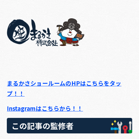
まるかさショールームのHPはこちらをタッ
プ！！
Instagramはこちらから！！
この記事の監修者