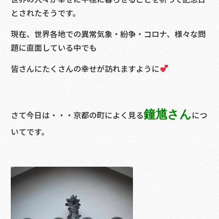
とされたそうです。
現在、世界各地での異常気象・紛争・コロナ、様々な問
題に直面している中でも
皆さんにたくさんの幸せが訪れますように
鐘馗さん
さて今日は・・・京都の町によく見る
につ
いてです。