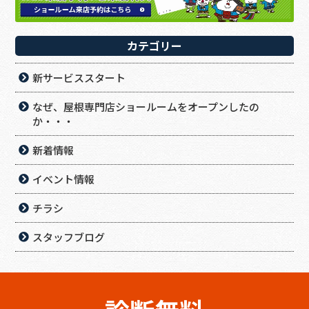
カテゴリー
新サービススタート
なぜ、屋根専門店ショールームをオープンしたの
か・・・
新着情報
イベント情報
チラシ
スタッフブログ