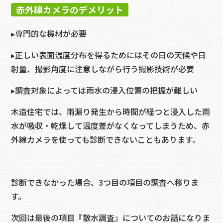
赤外線カメラのデメリット
▸専門的な機材が必要
▸正しい表面温度分布を得るためにはその日の天候や日
射量、撮影角度に注意しながら行う撮影技術が必要
▸調査対象によっては雨水の浸入位置の把握が難しい
木造住宅では、雨漏り発生から時間が経つと浸入した雨
水が吸収・乾燥して温度差がなくなってしまうため、赤
外線カメラを使っても診断できないこともあります。
診断できなかった場合、3つ目の項目の調査へ移りま
す。
次回は最後の項目『散水調査』についてのお話になりま