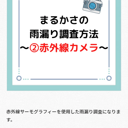
赤外線サーモグラフィーを使用した雨漏り調査になりま
す。