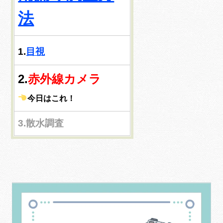
法
1.
目視
2.
赤外線カメラ
今日はこれ！
3.散水調査