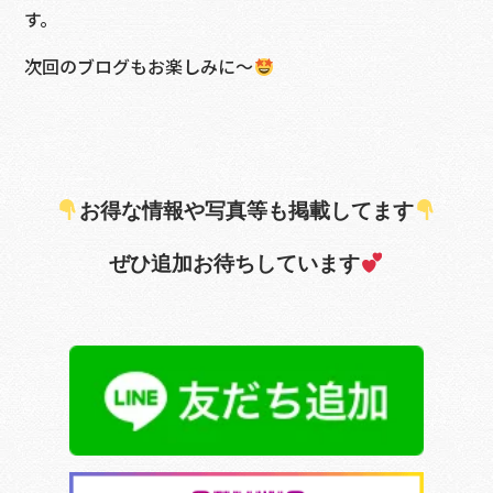
す。
次回のブログもお楽しみに～
お得な情報や写真等も掲載してます
ぜひ追加お待ちしています