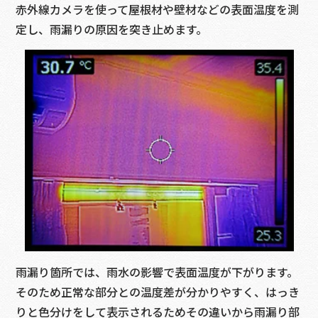
赤外線カメラを使って屋根材や壁材などの表面温度を測
定し、雨漏りの原因を突き止めます。
雨漏り箇所では、雨水の影響で表面温度が下がります。
そのため正常な部分との温度差が分かりやすく、はっき
りと色分けをして表示されるためその違いから雨漏り部