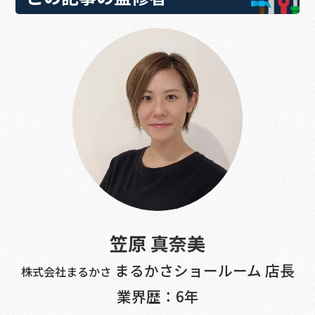
笠原 真奈美
まるかさショールーム 店長
株式会社まるかさ
業界歴：6年