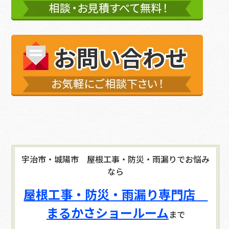
宇治市・城陽市 屋根工事・防災・雨漏りでお悩み
なら
屋根工事・防災・雨漏り専門店
まるかさショールーム
まで