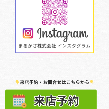
来店予約・お問合せはこちらから