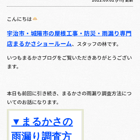
こんにちは
宇治市・城陽市の屋根工事・防災・雨漏り専門
店まるかさショールーム
、スタッフの林です。
いつもまるかさブログをご覧いただきありがとうござい
ます。
本日も前回に引き続き、まるかさの雨漏り調査方法につ
いてのお話になります。
▼まるかさの
雨漏り調査方