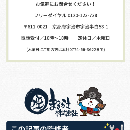
お気軽にお問合せください！
フリーダイヤル 0120-123-738
〒611-0021 京都府宇治市宇治半白58-1
電話受付／10時～18時 定休日／木曜日
(木曜日にご用の方は本社0774-66-3622まで)
この記事の監修者