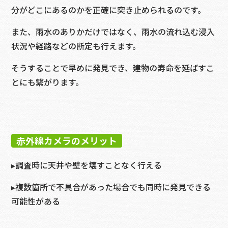
分がどこにあるのかを正確に突き止められるのです。
また、雨水のありかだけではなく、雨水の流れ込む浸入
状況や経路などの断定も行えます。
そうすることで早めに発見でき、建物の寿命を延ばすこ
とにも繋がります。
赤外線カメラのメリット
▸調査時に天井や壁を壊すことなく行える
▸複数箇所で不具合があった場合でも同時に発見できる
可能性がある