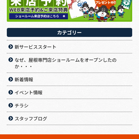
カテゴリー
新サービススタート
なぜ、屋根専門店ショールームをオープンしたの
か・・・
新着情報
イベント情報
チラシ
スタッフブログ