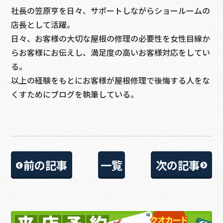
社長の笠原亨を日々、サポートしながらショールームの
店長として活躍。
日々、お客様の大切な屋根の修理の必要性を女性目線か
らお客様にお伝えし、満足度の高いお客様対応をしてい
る。
以上の経験をもとにお客様が屋根修理で後悔する人をな
くすためにブログを執筆している。
前の記事
一覧
次の記事