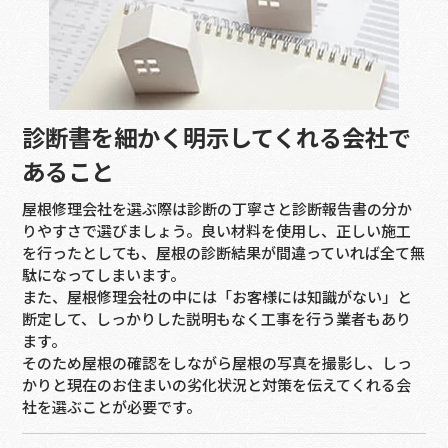
診断書を細かく明示してくれる会社で
あること
屋根修理会社を選ぶ際は診断の丁寧さと診断報告書の分か
りやすさで選びましょう。良い材料を使用し、正しい施工
を行ったとしても、屋根の診断結果が間違っていれば全て無
駄になってしまいます。
また、屋根修理会社の中には「お客様には知識がない」と
断定して、しっかりした説明もなく工事を行う業者もあり
ます。
そのため屋根の確認をしながら屋根の写真を撮影し、しっ
かりと現在のお住まいの劣化状況と対策を伝えてくれる会
社を選ぶことが必要です。