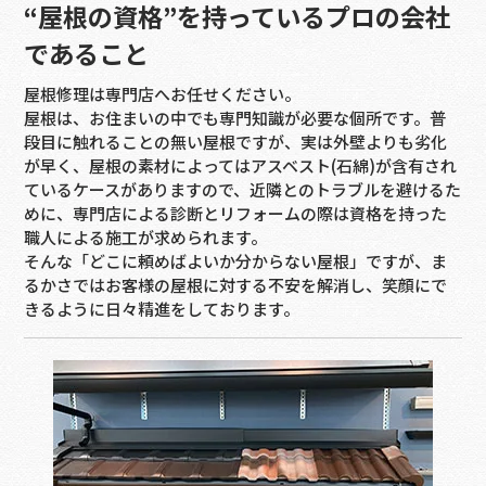
“屋根の資格”を持っているプロの会社
であること
屋根修理は専門店へお任せください。
屋根は、お住まいの中でも専門知識が必要な個所です。普
段目に触れることの無い屋根ですが、実は外壁よりも劣化
が早く、屋根の素材によってはアスベスト(石綿)が含有され
ているケースがありますので、近隣とのトラブルを避けるた
めに、専門店による診断とリフォームの際は資格を持った
職人による施工が求められます。
そんな「どこに頼めばよいか分からない屋根」ですが、ま
るかさではお客様の屋根に対する不安を解消し、笑顔にで
きるように日々精進をしております。