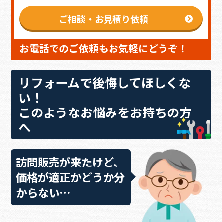
ご相談・お見積り依頼
お電話でのご依頼もお気軽にどうぞ！
リフォームで後悔してほしくな
い！
このようなお悩みをお持ちの方
へ
訪問販売が来たけど、
価格が適正かどうか分
からない…