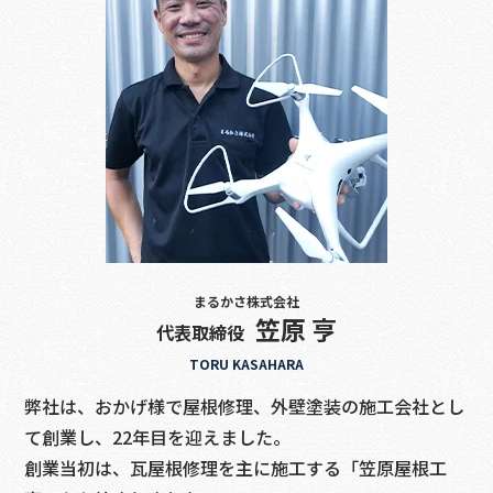
まるかさ株式会社
笠原 亨
代表取締役
TORU KASAHARA
弊社は、おかげ様で屋根修理、外壁塗装の施工会社とし
て創業し、22年目を迎えました。
創業当初は、瓦屋根修理を主に施工する「笠原屋根工