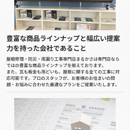
豊富な商品ラインナップと幅広い提案
力を持った会社であること
屋根修理・防災・雨漏り工事専門店まるかさは専門店なら
ではの豊富な商品ラインナップを揃えております。
また、瓦も板金も雨どいも、屋根に関する全ての工事に対
応可能です。プロのスタッフが、お客様のお住まいの問
題・お悩みに合わせた最適なプランをご提案いたします。