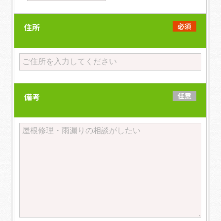
住所
必須
備考
任意