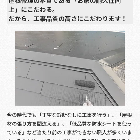
屋根修理の本質である「お家の耐久性向
上」にこだわる。
だから、工事品質の高さにこだわります！
今の時代でも「丁寧な診断なしに工事を行う」、「屋根
材の張り方を間違える」、「低品質な防水シートを使っ
ている」など当たり前の工事ができない職人が多くいま