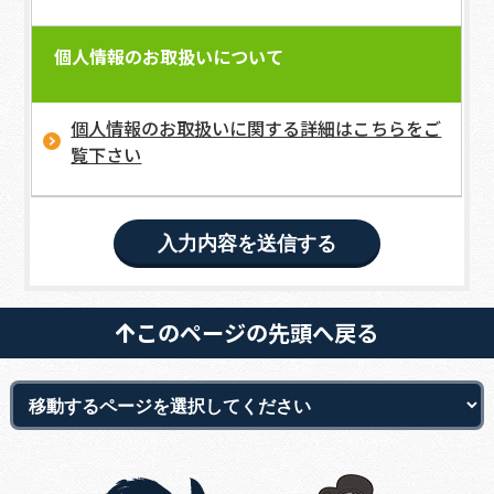
個人情報のお取扱いについて
個人情報のお取扱いに関する詳細はこちらをご
覧下さい
このページの先頭へ戻る