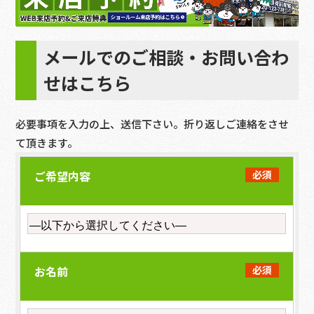
メールでのご相談・お問い合わ
せはこちら
必要事項を入力の上、送信下さい。折り返しご連絡をさせ
て頂きます。
ご希望内容
必須
お名前
必須