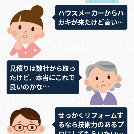
ハウスメーカーからハ
ガキが来たけど高い…
見積りは数社から取っ
たけど、本当にこれで
良いのかな…
せっかくリフォームす
るなら技術力のあるプ
ロにしてもらいたい…