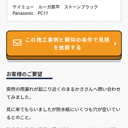
ケイミュー ルーガ鉄平 ストーンブラック
Panasonic PC77
この施工事例と類似の条件で見積
を依頼する
お客様のご要望
突然の雨漏れが起こり近くのまるかささんへ問い合わせ
てみました。
見に来てもらいましたが防水紙にいくつも穴が空いてい
るとのこと。