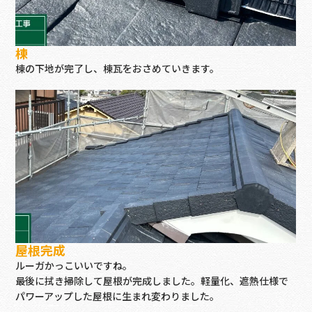
棟
棟の下地が完了し、棟瓦をおさめていきます。
屋根完成
ルーガかっこいいですね。
最後に拭き掃除して屋根が完成しました。軽量化、遮熱仕様で
パワーアップした屋根に生まれ変わりました。