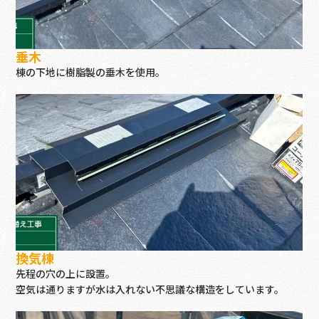
垂木
棟の下地に樹脂製の垂木を使用。
換気棟
先程の穴の上に設置。
空気は通りますが水は入れない不思議な構造をしています。