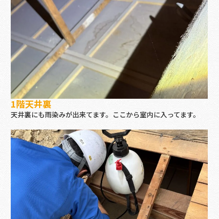
1階天井裏
天井裏にも雨染みが出来てます。ここから室内に入ってます。