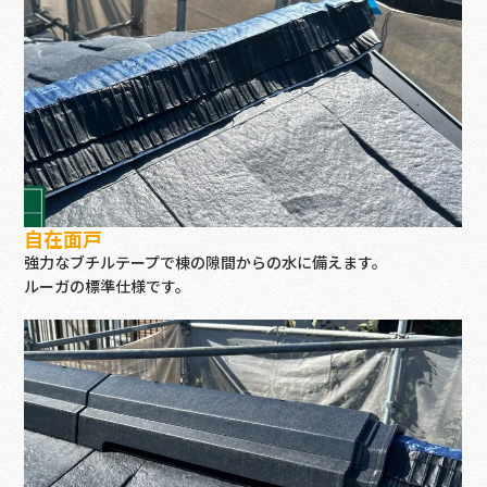
自在面戸
強力なブチルテープで棟の隙間からの水に備えます。
ルーガの標準仕様です。