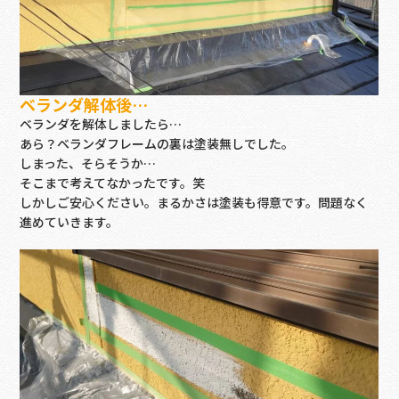
ベランダ解体後…
ベランダを解体しましたら…
あら？ベランダフレームの裏は塗装無しでした。
しまった、そらそうか…
そこまで考えてなかったです。笑
しかしご安心ください。まるかさは塗装も得意です。問題なく
進めていきます。