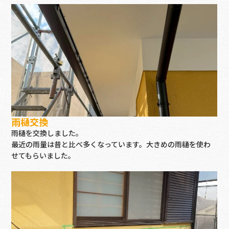
雨樋交換
雨樋を交換しました。
最近の雨量は昔と比べ多くなっています。大きめの雨樋を使わ
せてもらいました。