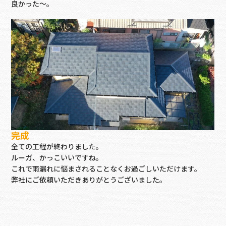
良かった～。
完成
全ての工程が終わりました。
ルーガ、かっこいいですね。
これで雨漏れに悩まされることなくお過ごしいただけます。
弊社にご依頼いただきありがとうございました。