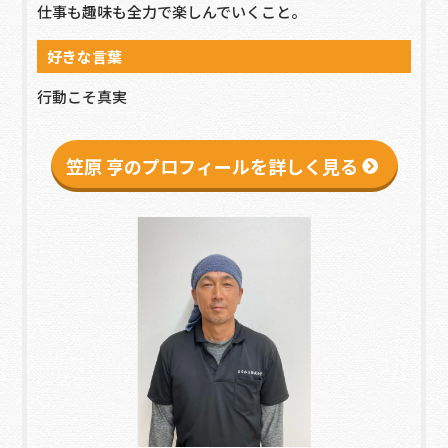
仕事も趣味も全力で楽しんでいくこと。
好きな言葉
行動こそ真実
笠原 亨のプロフィールを詳しく見る