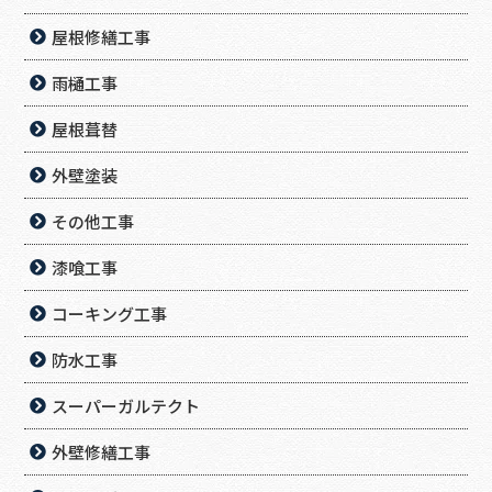
屋根修繕工事
雨樋工事
屋根葺替
外壁塗装
その他工事
漆喰工事
コーキング工事
防水工事
スーパーガルテクト
外壁修繕工事