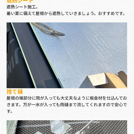
遮熱シート施工。
暑い夏に備えて屋根から遮熱していきましょう。おすすめです。
捨て樋
屋根の端部分に雨が入っても大丈夫なように板金材を仕込んでお
きます。万が一水が入っても雨樋まで流してくれますので安心で
す。