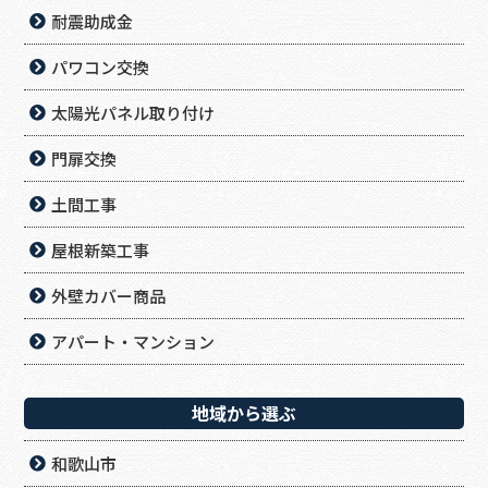
耐震助成金
パワコン交換
太陽光パネル取り付け
門扉交換
土間工事
屋根新築工事
外壁カバー商品
アパート・マンション
地域から選ぶ
和歌山市