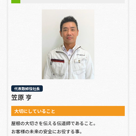
代表取締役社長
笠原 亨
大切にしていること
屋根の大切さを伝える伝道師であること。
お客様の未来の安全にお役する事。