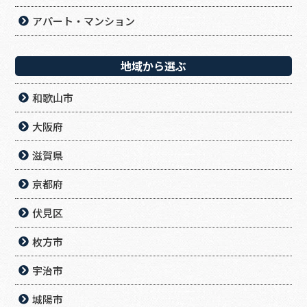
アパート・マンション
地域から選ぶ
和歌山市
大阪府
滋賀県
京都府
伏見区
枚方市
宇治市
城陽市