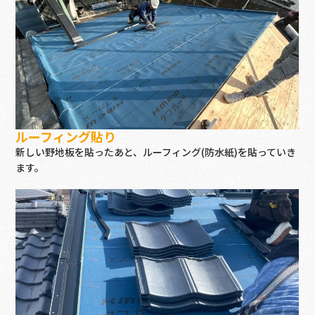
ルーフィング貼り
新しい野地板を貼ったあと、ルーフィング(防水紙)を貼っていき
ます。