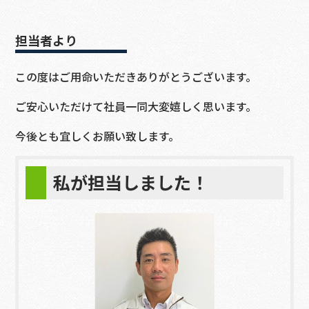
担当者より
この度はご用命いただきありがとうございます。
ご安心いただけて社員一同大変嬉しく思います。
今後とも宜しくお願い致します。
私が担当しました！