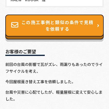
この施工事例と類似の条件で見積
を依頼する
お客様のご要望
前回の台風の影響で瓦がズレ、雨漏りもあったのでライ
フサイクルを考え、
今回屋根葺き替え工事を依頼しました。
台風や災害に心配でしたが、軽量屋根に変えて安心しま
した。