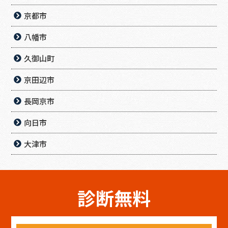
京都市
八幡市
久御山町
京田辺市
長岡京市
向日市
大津市
診断無料