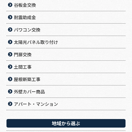
谷板金交換
耐震助成金
パワコン交換
太陽光パネル取り付け
門扉交換
土間工事
屋根新築工事
外壁カバー商品
アパート・マンション
地域から選ぶ