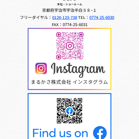
本社・ショールーム
京都府宇治市宇治半白５８−１
フリーダイヤル：
0120-123-738
TEL：
0774-25-6030
FAX：0774-25-6031