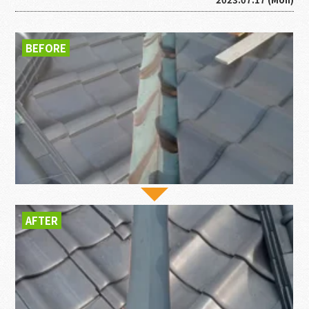
BEFORE
AFTER