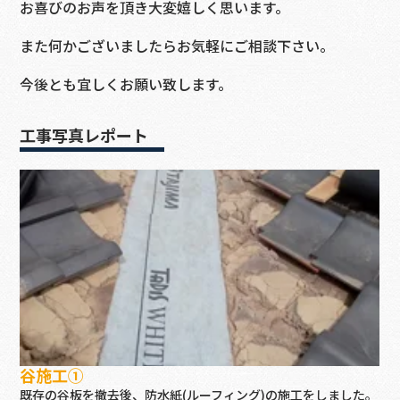
お喜びのお声を頂き大変嬉しく思います。
また何かございましたらお気軽にご相談下さい。
今後とも宜しくお願い致します。
工事写真レポート
谷施工①
既存の谷板を撤去後、防水紙(ルーフィング)の施工をしました。