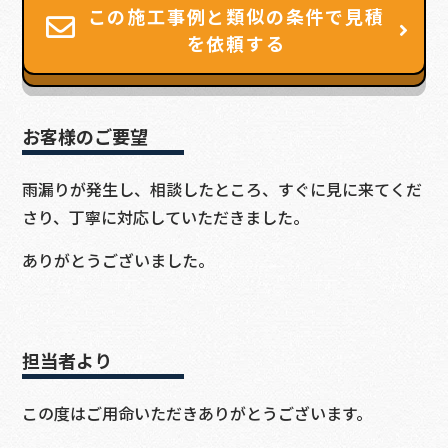
この施工事例と類似の条件で見積
を依頼する
お客様のご要望
雨漏りが発生し、相談したところ、すぐに見に来てくだ
さり、丁寧に対応していただきました。
ありがとうございました。
担当者より
この度はご用命いただきありがとうございます。