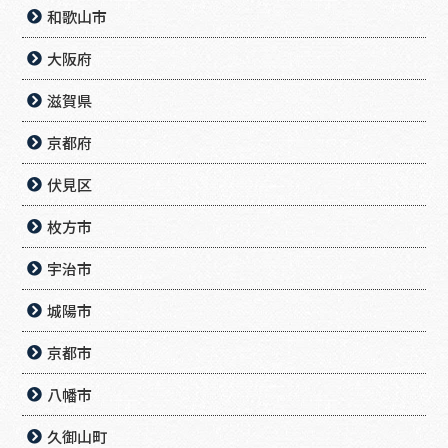
和歌山市
大阪府
滋賀県
京都府
伏見区
枚方市
宇治市
城陽市
京都市
八幡市
久御山町