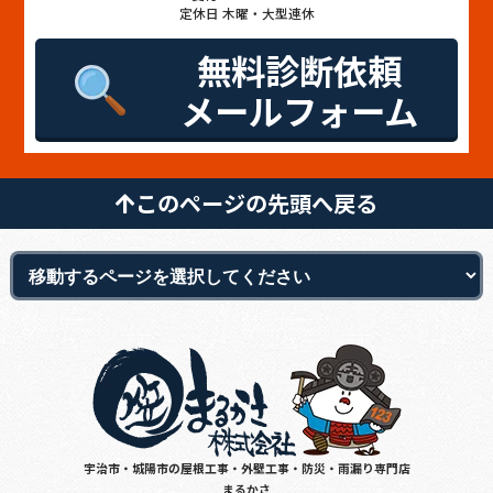
定休日 木曜・大型連休
無料診断依頼
メールフォーム
このページの先頭へ戻る
宇治市・城陽市の屋根工事・外壁工事・防災・雨漏り専門店
まるかさ