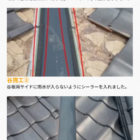
谷施工②
谷板両サイドに雨水が入らないようにシーラーを入れました。