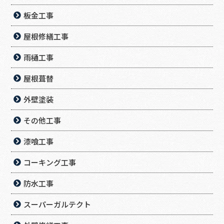
板金工事
屋根修繕工事
雨樋工事
屋根葺替
外壁塗装
その他工事
漆喰工事
コーキング工事
防水工事
スーパーガルテクト