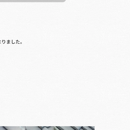
なりました。