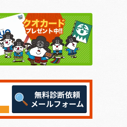
無料診断依頼
メールフォーム