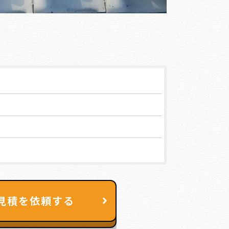
見積を依頼する