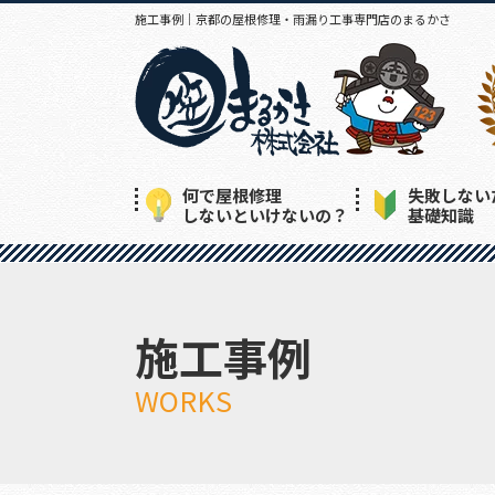
施工事例｜京都の屋根修理・雨漏り工事専門店のまるかさ
何で屋根修理
失敗しない
しないといけないの？
基礎知識
施工事例
WORKS