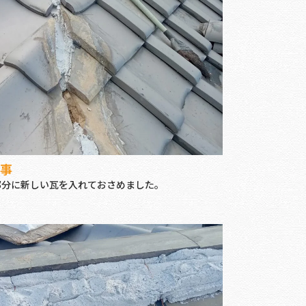
事
部分に新しい瓦を入れておさめました。