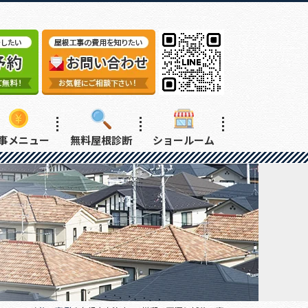
事メニュー
無料屋根診断
ショールーム