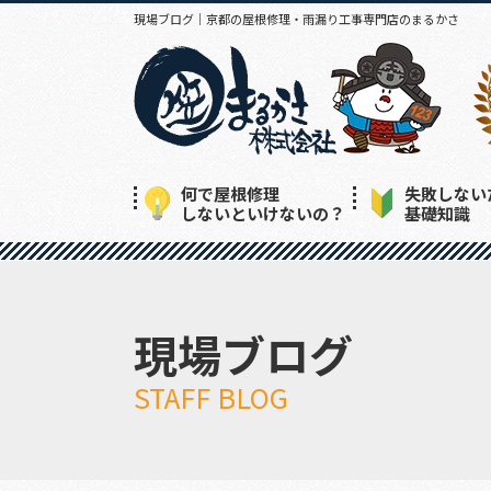
現場ブログ｜京都の屋根修理・雨漏り工事専門店のまるかさ
何で屋根修理
失敗しない
しないといけないの？
基礎知識
現場ブログ
STAFF BLOG