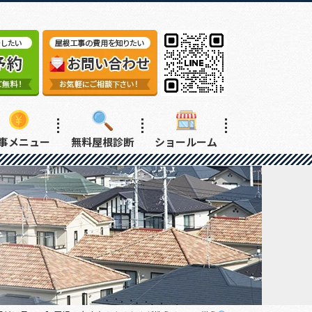
事メニュー
無料屋根診断
ショールーム