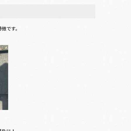
特徴です。