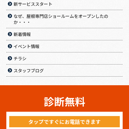
新サービススタート
なぜ、屋根専門店ショールームをオープンしたの
か・・・
新着情報
イベント情報
チラシ
スタッフブログ
診断無料
タップですぐにお電話できます