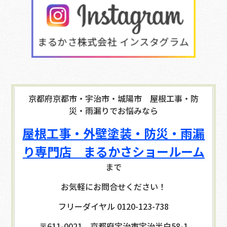
京都府京都市・宇治市・城陽市 屋根工事・防
災・雨漏りでお悩みなら
屋根工事・外壁塗装・防災・雨漏
り専門店 まるかさショールーム
まで
お気軽にお問合せください！
フリーダイヤル 0120-123-738
〒611-0021 京都府宇治市宇治半白58-1