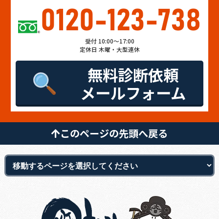
0120-123-738
受付 10:00～17:00
定休日 木曜・大型連休
無料診断依頼
メールフォーム
このページの先頭へ戻る