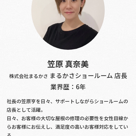
笠原 真奈美
まるかさショールーム 店長
株式会社まるかさ
業界歴：6年
社長の笠原亨を日々、サポートしながらショールームの
店長として活躍。
日々、お客様の大切な屋根の修理の必要性を女性目線か
らお客様にお伝えし、満足度の高いお客様対応をしてい
る。