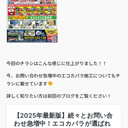
今回のチラシはこんな感じに仕上がりました！！
今、お問い合わせ急増中のエコカパラ施工についてもチ
ラシに載せています
詳しく知りたい方は前回のブログをご覧ください！