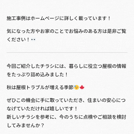
施工事例はホームページに詳しく載っています！
気になった方やお家のことでお悩みのある方は是非ご覧
ください！
今回ご紹介したチラシには、暮らしに役立つ屋根の情報
をたっぷり詰め込みました！
秋は屋根トラブルが増える季節
ぜひこの機会に手に取っていただき、住まいの安心につ
なげていただければ嬉しいです！
新しいチラシを参考に、今のうちに点検やご相談を検討
してみませんか？