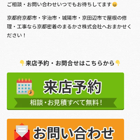
ご相談・お問い合わせいつでもお待ちしてます
京都府京都市・宇治市・城陽市・京田辺市で屋根の修
理・工事なら京都密着のまるかさ株式会社へおまかせく
ださい！
来店予約・お問合せはこちらから