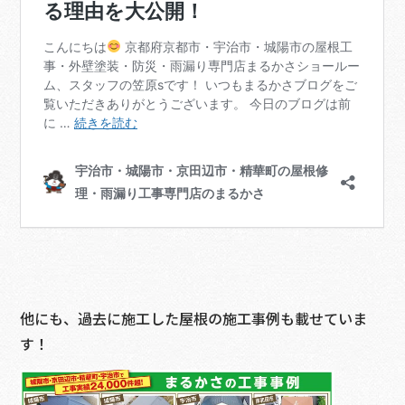
他にも、過去に施工した屋根の施工事例も載せていま
す！