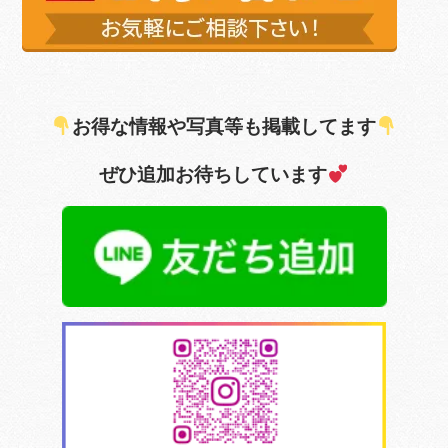
お得な情報や写真等も掲載してます
ぜひ追加お待ちしています