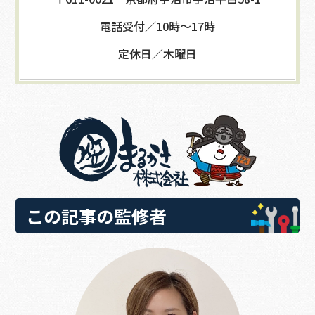
電話受付／10時～17時
定休日／木曜日
この記事の監修者