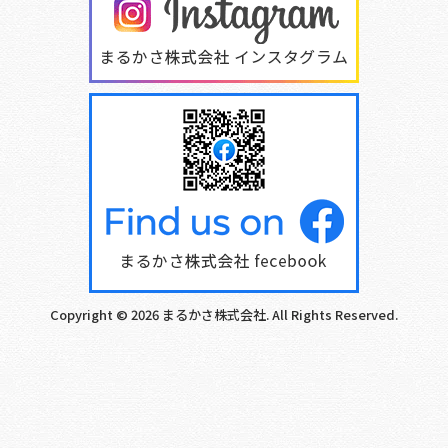
Copyright © 2026 まるかさ株式会社. All Rights Reserved.