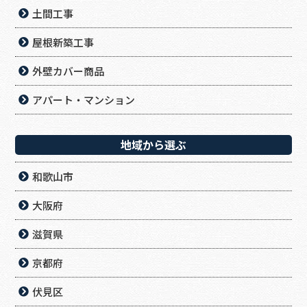
土間工事
屋根新築工事
外壁カバー商品
アパート・マンション
地域から選ぶ
和歌山市
大阪府
滋賀県
京都府
伏見区