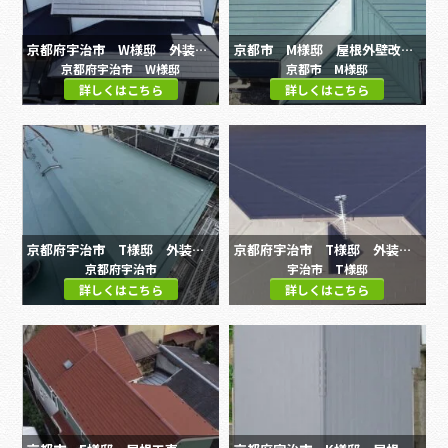
京都府宇治市 W様邸 外装改修工事
京都市 M様邸 屋根外壁改修工事
京都府宇治市 W様邸
京都市 M様邸
詳しくはこちら
詳しくはこちら
京都府宇治市 T様邸 外装改修工事
京都府宇治市 T様邸 外装改修工事
京都府宇治市
宇治市 T様邸
詳しくはこちら
詳しくはこちら