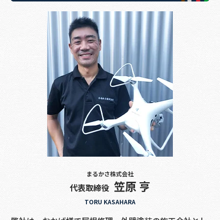
まるかさ株式会社
笠原 亨
代表取締役
TORU KASAHARA