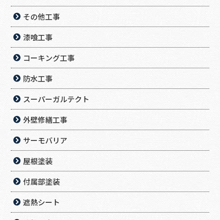
その他工事
漆喰工事
コーキング工事
防水工事
スーパーガルテクト
外壁修繕工事
サーモバリア
屋根塗装
付属部塗装
遮熱シート