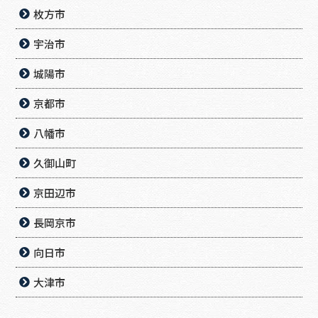
枚方市
宇治市
城陽市
京都市
八幡市
久御山町
京田辺市
長岡京市
向日市
大津市