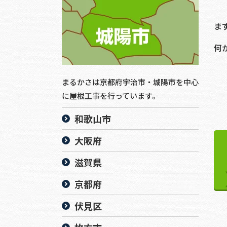
ま
何
まるかさは京都府宇治市・城陽市を中心
に屋根工事を行っています。
和歌山市
大阪府
滋賀県
京都府
伏見区