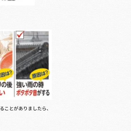
まることがありましたら、