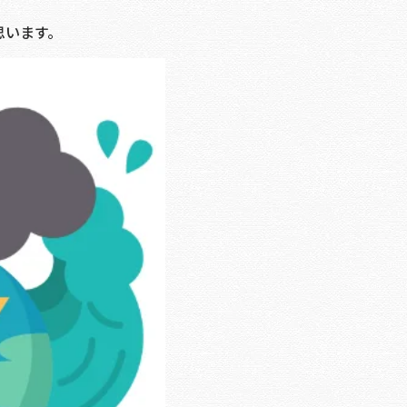
思います。