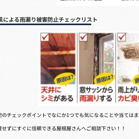
風による雨漏り被害防止チェックリスト
記のチェックポイントでなにか1つでも気になることや当ては
置せずにすぐに信頼できる屋根屋さんへご相談下さい！！