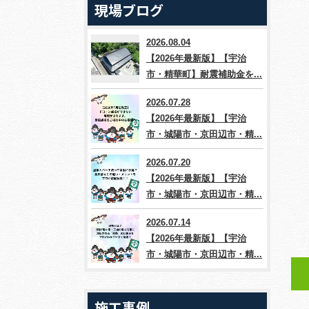
現場ブログ
2026.08.04
【2026年最新版】【宇治
市・精華町】耐震補助金を...
2026.07.28
【2026年最新版】【宇治
市・城陽市・京田辺市・精...
2026.07.20
【2026年最新版】【宇治
市・城陽市・京田辺市・精...
2026.07.14
【2026年最新版】【宇治
市・城陽市・京田辺市・精...
施工事例