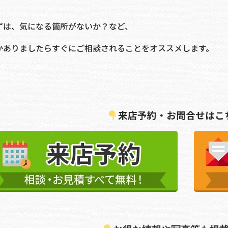
ずは、気になる箇所がないか？など、
かありましたらすぐにご相談されることをオススメします。
来店予約・お問合せはこ