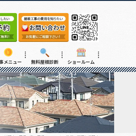
事メニュー
無料屋根診断
ショールーム