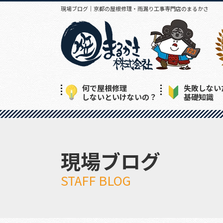
現場ブログ｜京都の屋根修理・雨漏り工事専門店のまるかさ
何で屋根修理
失敗しない
しないといけないの？
基礎知識
現場ブログ
STAFF BLOG