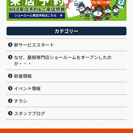
カテゴリー
新サービススタート
なぜ、屋根専門店ショールームをオープンしたの
か・・・
新着情報
イベント情報
チラシ
スタッフブログ