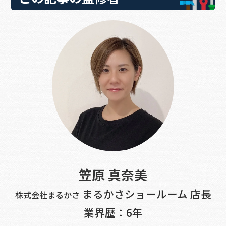
笠原 真奈美
まるかさショールーム 店長
株式会社まるかさ
業界歴：6年