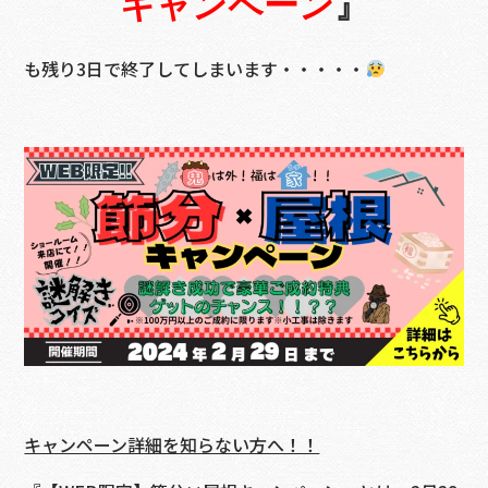
キャンペーン
』
も残り3日で終了してしまいます・・・・・
キャンペーン詳細を知らない方へ！！