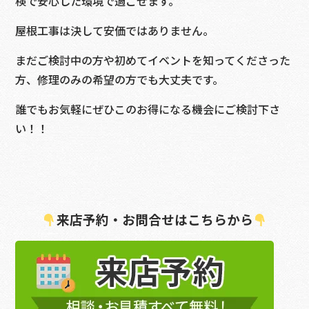
検で安心した環境で過ごせます。
屋根工事は決して安価ではありません。
まだご検討中の方や初めてイベントを知ってくださった
方、修理のみの希望の方でも大丈夫です。
誰でもお気軽にぜひこのお得になる機会にご検討下さ
い！！
来店予約・お問合せはこちらから