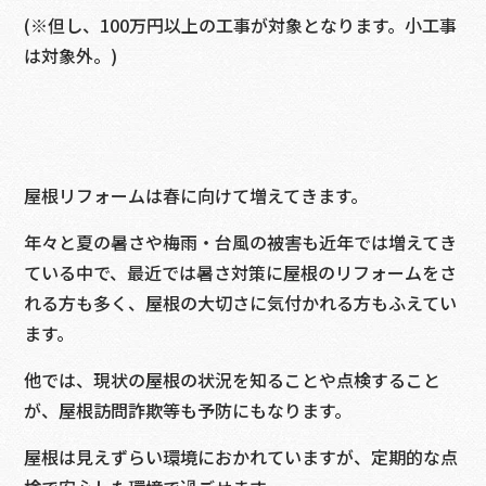
(※但し、100万円以上の工事が対象となります。小工事
は対象外。)
屋根リフォームは春に向けて増えてきます。
年々と夏の暑さや梅雨・台風の被害も近年では増えてき
ている中で、最近では暑さ対策に屋根のリフォームをさ
れる方も多く、屋根の大切さに気付かれる方もふえてい
ます。
他では、現状の屋根の状況を知ることや点検すること
が、屋根訪問詐欺等も予防にもなります。
屋根は見えずらい環境におかれていますが、定期的な点