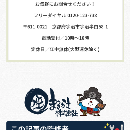
お気軽にお問合せください！
フリーダイヤル 0120-123-738
〒611-0021 京都府宇治市宇治半白58-1
電話受付／10時～18時
定休日／年中無休(大型連休除く)
この記事の監修者