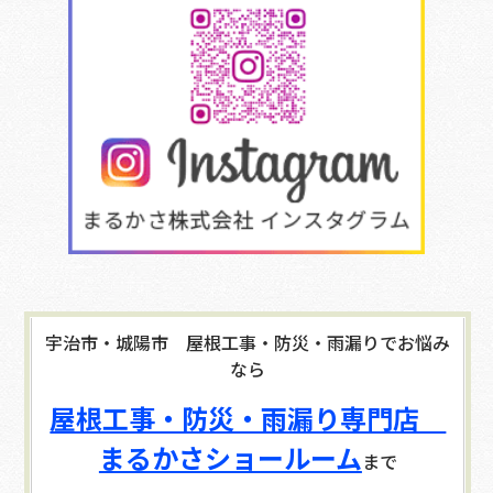
宇治市・城陽市 屋根工事・防災・雨漏りでお悩み
なら
屋根工事・防災・雨漏り専門店
まるかさショールーム
まで