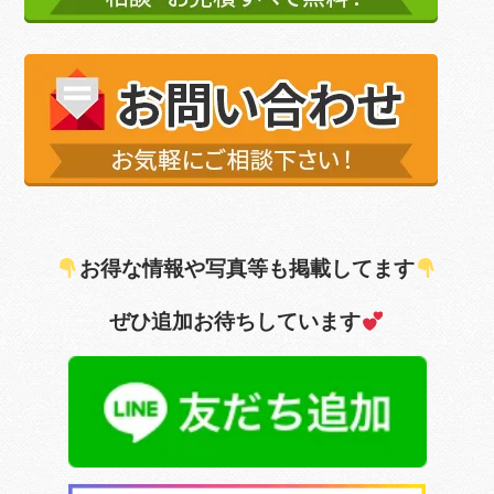
お得な情報や写真等も掲載してます
ぜひ追加お待ちしています