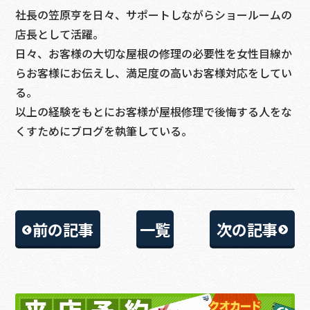
社長の笠原亨を日々、サポートしながらショールームの
店長として活躍。
日々、お客様の大切な屋根の修理の必要性を女性目線か
らお客様にお伝えし、満足度の高いお客様対応をしてい
る。
以上の経験をもとにお客様が屋根修理で後悔する人をな
くすためにブログを執筆している。
前の記事
一覧
次の記事