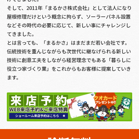
そして、2011年「まるかさ株式会社」として法人になり
屋根修理だけという概念に拘らず、ソーラーパネル設置
などその時代の必要に応じて、新しい事にチャレンジし
てきました。
とは言っても、「まるかさ」はまだまだ若い会社です。
伝統技術を重んじながらも次世代に継なげられる新しい
技術に創意工夫をしながら経営理念でもある「暮らしに
役立つ家づくり業」をこれからもお客様に提案していき
ます。