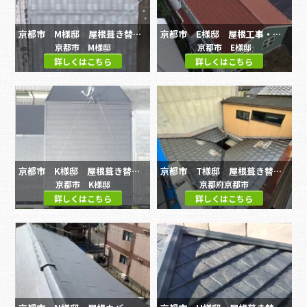
京都市 M様邸 屋根葺き替え工事
京都市 E様邸 屋根工事・外壁塗装工事
京都市 M様邸
京都市 E様邸
詳しくはこちら
詳しくはこちら
京都市 K様邸 屋根葺き替え工事
京都市 T様邸 屋根葺き替え工事
京都市 K様邸
京都府京都市
詳しくはこちら
詳しくはこちら