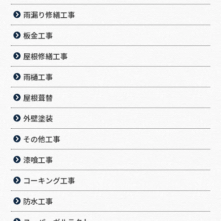
雨漏り修繕工事
板金工事
屋根修繕工事
雨樋工事
屋根葺替
外壁塗装
その他工事
漆喰工事
コーキング工事
防水工事