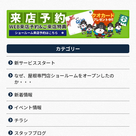
カテゴリー
新サービススタート
なぜ、屋根専門店ショールームをオープンしたの
か・・・
新着情報
イベント情報
チラシ
スタッフブログ