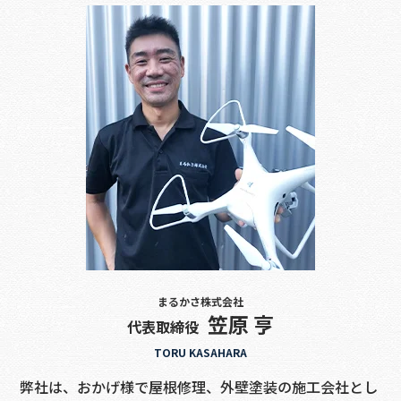
まるかさ株式会社
笠原 亨
代表取締役
TORU KASAHARA
弊社は、おかげ様で屋根修理、外壁塗装の施工会社とし