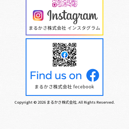
Copyright © 2026 まるかさ株式会社. All Rights Reserved.