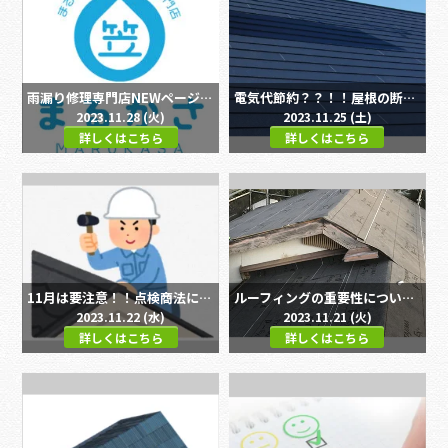
雨漏り修理専門店NEWページが出来ました！！
電気代節約？？！！屋根の断熱対策について
2023.11.28 (火)
2023.11.25 (土)
詳しくはこちら
詳しくはこちら
11月は要注意！！点検商法にご注意ください！！
ルーフィングの重要性についてお話します！！
2023.11.22 (水)
2023.11.21 (火)
詳しくはこちら
詳しくはこちら